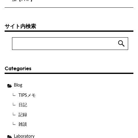
サイト内検索
Categories
Blog
TIPSメモ
日記
記録
雑談
Laboratory