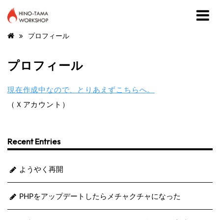
プロフィール
プロフィール
現在作成中なので、とりあえずこちらへ。
（Ｘアカウント）
Recent Entries
ようやく再開
PHPをアップデートしたらメチャクチャになった